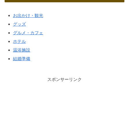
お出かけ・観光
グッズ
グルメ・カフェ
ホテル
温浴施設
結婚準備
スポンサーリンク