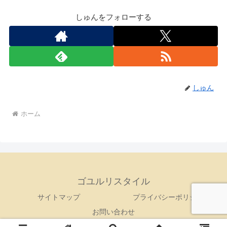
しゅんをフォローする
しゅん
ホーム
ゴユルリスタイル
サイトマップ
プライバシーポリシー
お問い合わせ