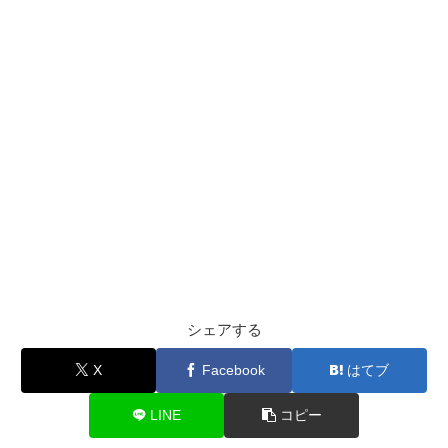
シェアする
X
Facebook
はてブ
LINE
コピー