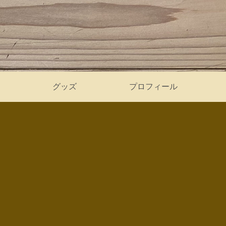
グッズ
プロフィール