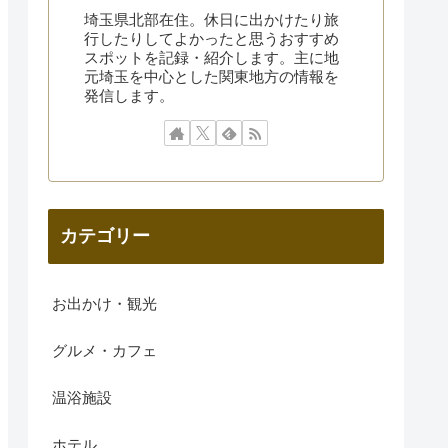
埼玉県北部在住。休日に出かけたり旅
行したりしてよかったと思うおすすめ
スポットを記録・紹介します。主に地
元埼玉を中心とした関東地方の情報を
発信します。
カテゴリー
お出かけ・観光
グルメ・カフェ
温浴施設
ホテル