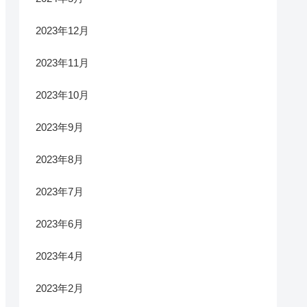
2023年12月
2023年11月
2023年10月
2023年9月
2023年8月
2023年7月
2023年6月
2023年4月
2023年2月