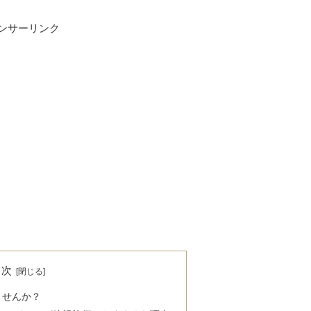
ンサーリンク
目次
ませんか？