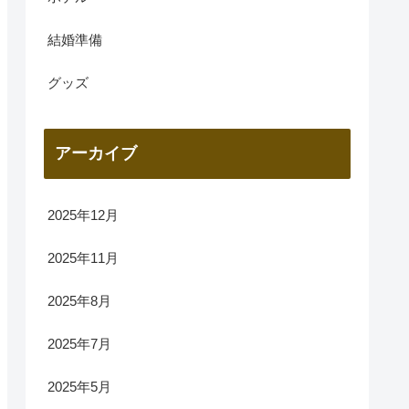
結婚準備
グッズ
アーカイブ
2025年12月
2025年11月
2025年8月
2025年7月
2025年5月