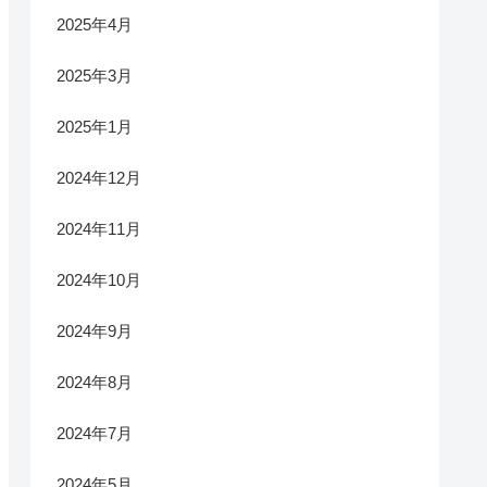
2025年4月
2025年3月
2025年1月
2024年12月
2024年11月
2024年10月
2024年9月
2024年8月
2024年7月
2024年5月