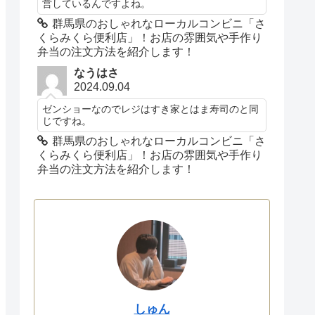
営しているんですよね。
群馬県のおしゃれなローカルコンビニ「さ
くらみくら便利店」！お店の雰囲気や手作り
弁当の注文方法を紹介します！
なうはさ
2024.09.04
ゼンショーなのでレジはすき家とはま寿司のと同
じですね。
群馬県のおしゃれなローカルコンビニ「さ
くらみくら便利店」！お店の雰囲気や手作り
弁当の注文方法を紹介します！
しゅん