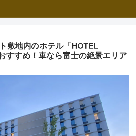
敷地内のホテル「HOTEL
がおすすめ！車なら富士の絶景エリア